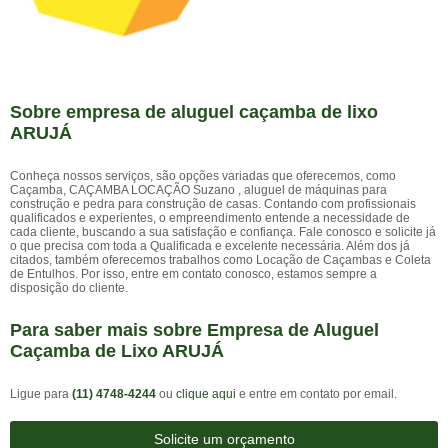
Sobre empresa de aluguel caçamba de lixo
ARUJÁ
Conheça nossos serviços, são opções variadas que oferecemos, como
Caçamba, CAÇAMBA LOCAÇÃO Suzano , aluguel de máquinas para
construção e pedra para construção de casas. Contando com profissionais
qualificados e experientes, o empreendimento entende a necessidade de
cada cliente, buscando a sua satisfação e confiança. Fale conosco e solicite já
o que precisa com toda a Qualificada e excelente necessária. Além dos já
citados, também oferecemos trabalhos como Locação de Caçambas e Coleta
de Entulhos. Por isso, entre em contato conosco, estamos sempre a
disposição do cliente.
Para saber mais sobre Empresa de Aluguel
Caçamba de Lixo ARUJÁ
Ligue para
(11) 4748-4244
ou
clique aqui
e entre em contato por email.
Solicite um orçamento