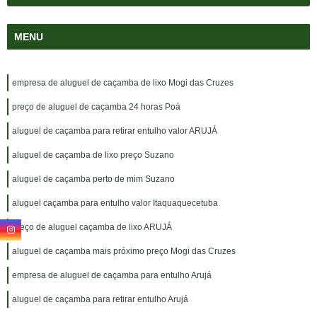
MENU
empresa de aluguel de caçamba de lixo Mogi das Cruzes
preço de aluguel de caçamba 24 horas Poá
aluguel de caçamba para retirar entulho valor ARUJÁ
aluguel de caçamba de lixo preço Suzano
aluguel de caçamba perto de mim Suzano
aluguel caçamba para entulho valor Itaquaquecetuba
preço de aluguel caçamba de lixo ARUJÁ
aluguel de caçamba mais próximo preço Mogi das Cruzes
empresa de aluguel de caçamba para entulho Arujá
aluguel de caçamba para retirar entulho Arujá